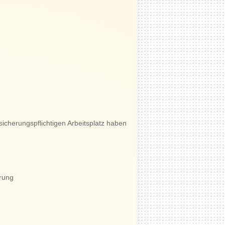
icherungspflichtigen Arbeitsplatz haben
erung