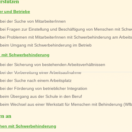
rstützen
er und Betriebe
bei der Suche von MitarbeiterInnen
bei Fragen zur Einstellung und Beschäftigung von Menschen mit Sch
bei Problemen mit MitarbeiterInnen mit Schwerbehinderung am Arbeits
beim Umgang mit Schwerbehinderung im Betrieb
 mit Schwerbehinderung
bei der Sicherung von bestehenden Arbeitsverhältnissen
bei der Vorbereitung einer Arbeitsaufnahme
bei der Suche nach einem Arbeitsplatz
bei der Förderung von betrieblicher Integration
beim Übergang aus der Schule in den Beruf
beim Wechsel aus einer Werkstatt für Menschen mit Behinderung (WfbM
en an
hen mit Schwerbehinderung