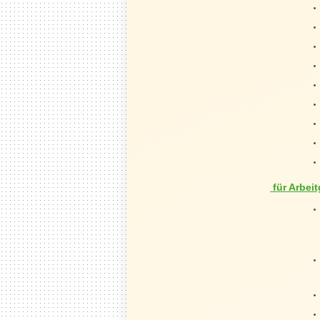
für Arbei