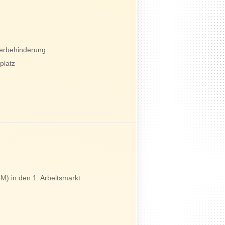
werbehinderung
platz
) in den 1. Arbeitsmarkt