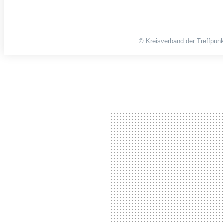
© Kreisverband der Treffpunk