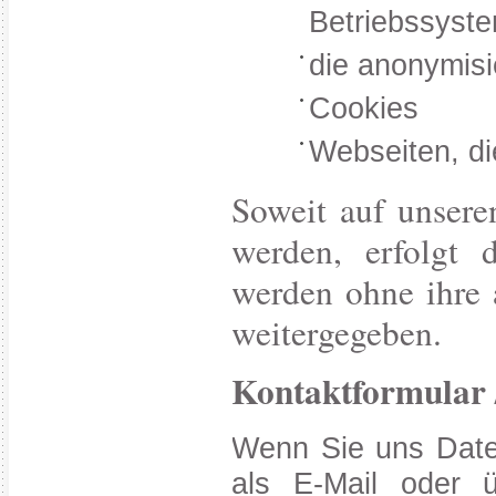
Betriebssyst
die anonymisi
Cookies
Webseiten, di
Soweit auf unsere
werden, erfolgt d
werden ohne ihre 
weitergegeben.
Kontaktformular 
Wenn Sie uns Date
als E-Mail oder ü