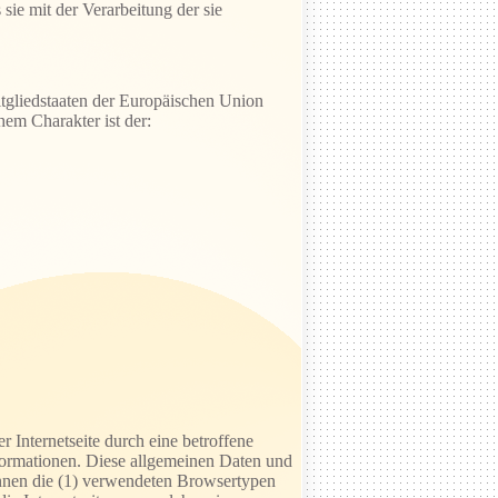
sie mit der Verarbeitung der sie
tgliedstaaten der Europäischen Union
em Charakter ist der:
r Internetseite durch eine betroffene
formationen. Diese allgemeinen Daten und
önnen die (1) verwendeten Browsertypen