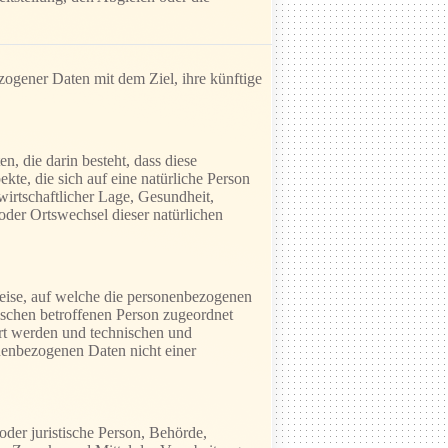
zogener Daten mit dem Ziel, ihre künftige
n, die darin besteht, dass diese
e, die sich auf eine natürliche Person
wirtschaftlicher Lage, Gesundheit,
 oder Ortswechsel dieser natürlichen
eise, auf welche die personenbezogenen
ischen betroffenen Person zugeordnet
rt werden und technischen und
nenbezogenen Daten nicht einer
 oder juristische Person, Behörde,